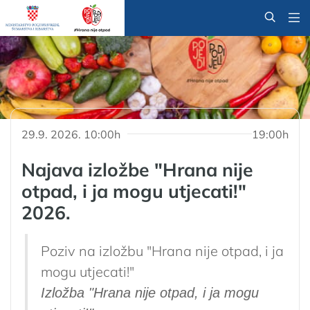
@
29.9. 2026. 10:00h
19:00h
Najava izložbe "Hrana nije
otpad, i ja mogu utjecati!"
2026.
Poziv na izložbu "Hrana nije otpad, i ja
mogu utjecati!"
Izložba "Hrana nije otpad, i ja mogu