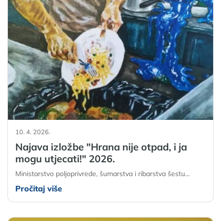
10. 4. 2026.
Najava izložbe "Hrana nije otpad, i ja
mogu utjecati!" 2026.
Ministarstvo poljoprivrede, šumarstva i ribarstva šestu…
Pročitaj više