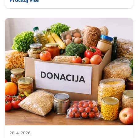
Pročitaj više
28. 4. 2026.