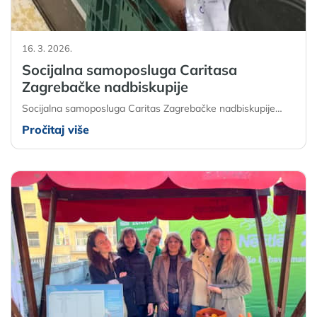
16. 3. 2026.
Socijalna samoposluga Caritasa
Zagrebačke nadbiskupije
Socijalna samoposluga Caritas Zagrebačke nadbiskupije…
Pročitaj više