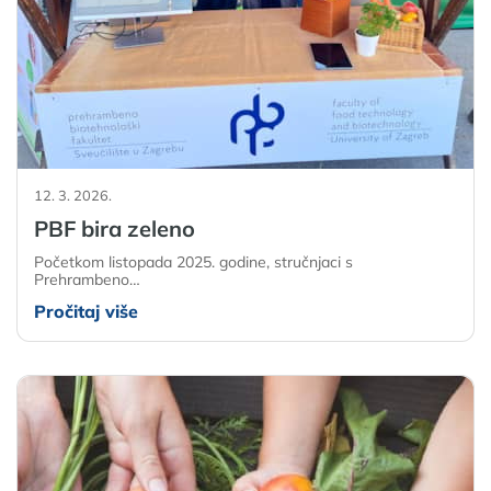
12. 3. 2026.
PBF bira zeleno
Početkom listopada 2025. godine, stručnjaci s
Prehrambeno…
Pročitaj više