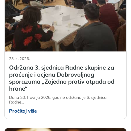
28. 4. 2026.
Održana 3. sjednica Radne skupine za
praćenje i ocjenu Dobrovoljnog
sporazuma „Zajedno protiv otpada od
hrane“
Dana 20. travnja 2026. godine održana je 3. sjednica
Radne…
Pročitaj više