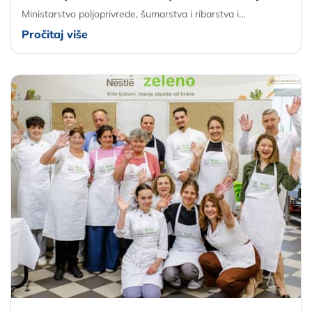
Ministarstvo poljoprivrede, šumarstva i ribarstva i…
Pročitaj više