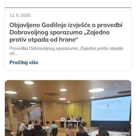
11. 5. 2026.
Objavljeno Godišnje izvješće o provedbi
Dobrovoljnog sporazuma „Zajedno
protiv otpada od hrane“
Provedba Dobrovoljnog sporazuma „Zajedno protiv otpada
od…
Pročitaj više