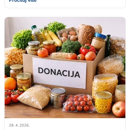
Pročitaj više
28. 4. 2026.