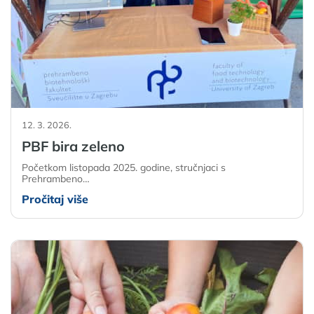
12. 3. 2026.
PBF bira zeleno
Početkom listopada 2025. godine, stručnjaci s
Prehrambeno…
Pročitaj više