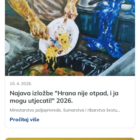
10. 4. 2026.
Najava izložbe "Hrana nije otpad, i ja
mogu utjecati!" 2026.
Ministarstvo poljoprivrede, šumarstva i ribarstva šestu…
Pročitaj više