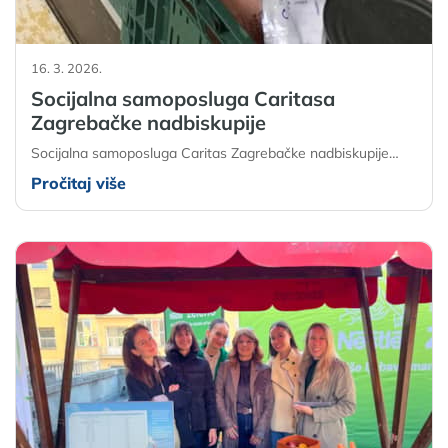
16. 3. 2026.
Socijalna samoposluga Caritasa
Zagrebačke nadbiskupije
Socijalna samoposluga Caritas Zagrebačke nadbiskupije…
Pročitaj više