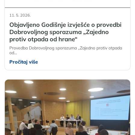
11. 5. 2026.
Objavljeno Godišnje izvješće o provedbi
Dobrovoljnog sporazuma „Zajedno
protiv otpada od hrane“
Provedba Dobrovoljnog sporazuma „Zajedno protiv otpada
od…
Pročitaj više