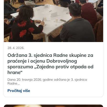
28. 4. 2026.
Održana 3. sjednica Radne skupine za
praćenje i ocjenu Dobrovoljnog
sporazuma „Zajedno protiv otpada od
hrane“
Dana 20. travnja 2026. godine održana je 3. sjednica
Radne…
Pročitaj više