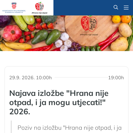
@
29.9. 2026. 10:00h
19:00h
Najava izložbe "Hrana nije
otpad, i ja mogu utjecati!"
2026.
Poziv na izložbu "Hrana nije otpad, i ja