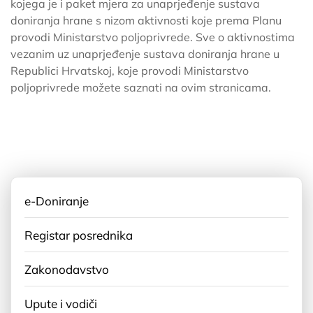
kojega je i paket mjera za unaprjeđenje sustava
doniranja hrane s nizom aktivnosti koje prema Planu
provodi Ministarstvo poljoprivrede. Sve o aktivnostima
vezanim uz unaprjeđenje sustava doniranja hrane u
Republici Hrvatskoj, koje provodi Ministarstvo
poljoprivrede možete saznati na ovim stranicama.
e-Doniranje
Registar posrednika
Zakonodavstvo
Upute i vodiči