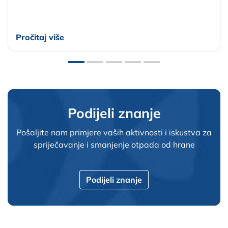
Pročitaj više
Podijeli znanje
Pošaljite nam primjere vaših aktivnosti i iskustva za
spriječavanje i smanjenje otpada od hrane
Podijeli znanje