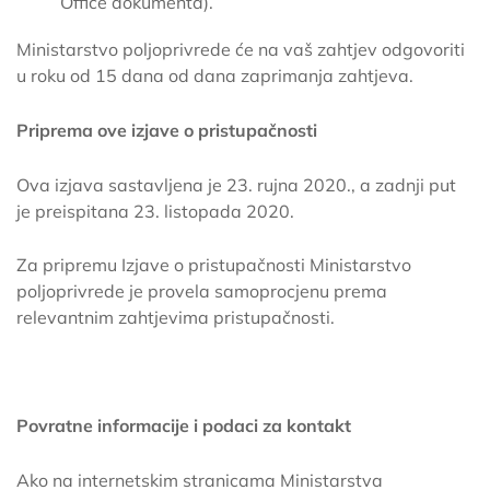
Office dokumenta).
Ministarstvo poljoprivrede će na vaš zahtjev odgovoriti
u roku od 15 dana od dana zaprimanja zahtjeva.
Priprema ove izjave o pristupačnosti
Ova izjava sastavljena je 23. rujna 2020., a zadnji put
je preispitana 23. listopada 2020.
Za pripremu Izjave o pristupačnosti Ministarstvo
poljoprivrede je provela samoprocjenu prema
relevantnim zahtjevima pristupačnosti.
Povratne informacije i podaci za kontakt
Ako na internetskim stranicama Ministarstva