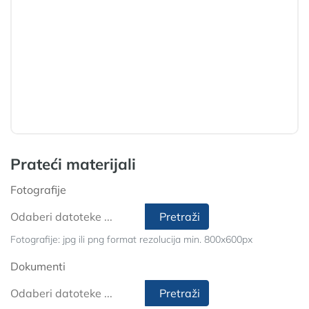
Prateći materijali
Fotografije
Pretraži
Fotografije: jpg ili png format rezolucija min. 800x600px
Dokumenti
Pretraži