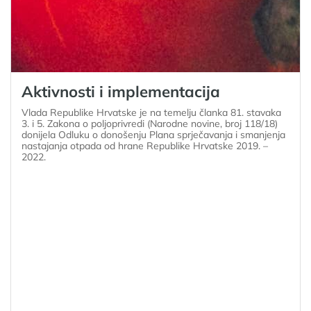
Aktivnosti i implementacija
Vlada Republike Hrvatske je na temelju članka 81. stavaka
3. i 5. Zakona o poljoprivredi (Narodne novine, broj 118/18)
donijela Odluku o donošenju Plana sprječavanja i smanjenja
nastajanja otpada od hrane Republike Hrvatske 2019. –
2022.