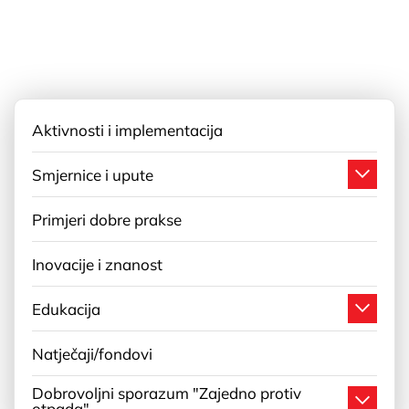
Aktivnosti i implementacija
Smjernice i upute
Primjeri dobre prakse
Inovacije i znanost
Edukacija
Natječaji/fondovi
Dobrovoljni sporazum "Zajedno protiv
otpada"