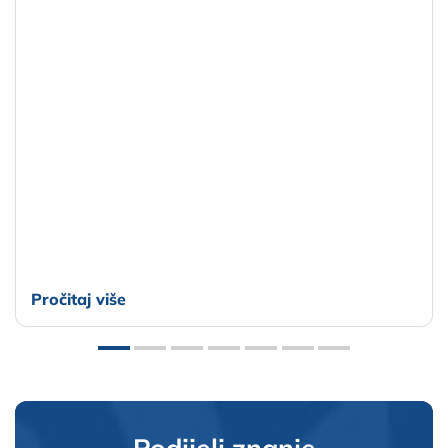
Pročitaj više