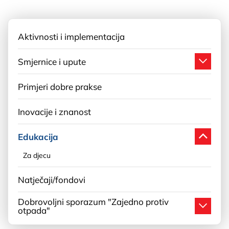
Aktivnosti i implementacija
Smjernice i upute
Primjeri dobre prakse
Inovacije i znanost
Edukacija
Za djecu
Natječaji/fondovi
Dobrovoljni sporazum "Zajedno protiv
otpada"