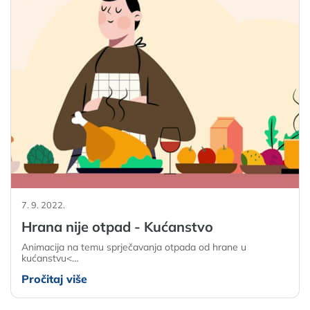
7. 9. 2022.
Hrana nije otpad - Kućanstvo
Animacija na temu sprječavanja otpada od hrane u
kućanstvu<…
Pročitaj više