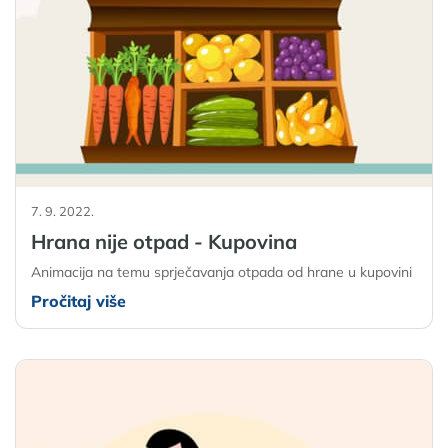
7. 9. 2022.
Hrana nije otpad - Kupovina
Animacija na temu sprječavanja otpada od hrane u kupovini
Pročitaj više