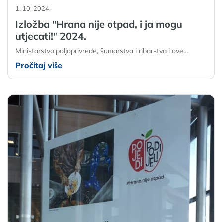
1. 10. 2024.
Izložba "Hrana nije otpad, i ja mogu
utjecati!" 2024.
Ministarstvo poljoprivrede, šumarstva i ribarstva i ove…
Pročitaj više