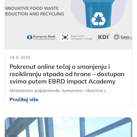
24. 6. 2026.
Pokrenut online tečaj o smanjenju i
recikliranju otpada od hrane – dostupan
svima putem EBRD Impact Academy
Ministarstvo poljoprivrede, šumarstva i ribarstva i…
Pročitaj više