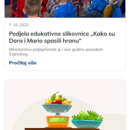
7. 10. 2022.
Podjela edukativne slikovnice „Kako su
Dora i Mario spasili hranu“
Ministarstvo poljoprivrede je i ove godine povodom
Svjetskog…
Pročitaj više