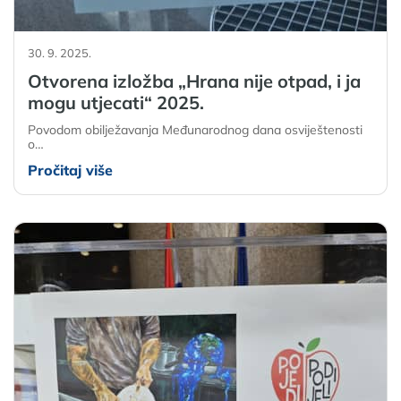
30. 9. 2025.
Otvorena izložba „Hrana nije otpad, i ja
mogu utjecati“ 2025.
Povodom obilježavanja Međunarodnog dana osviještenosti
o…
Pročitaj više