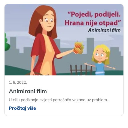
1. 6. 2022.
Animirani film
U cilju podizanja svijesti potrošača vezano uz problem…
Pročitaj više