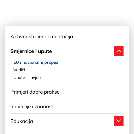
Aktivnosti i implementacija
Smjernice i upute
EU i nacionalni propisi
Vodiči
Upute i savjeti
Primjeri dobre prakse
Inovacije i znanost
Edukacija