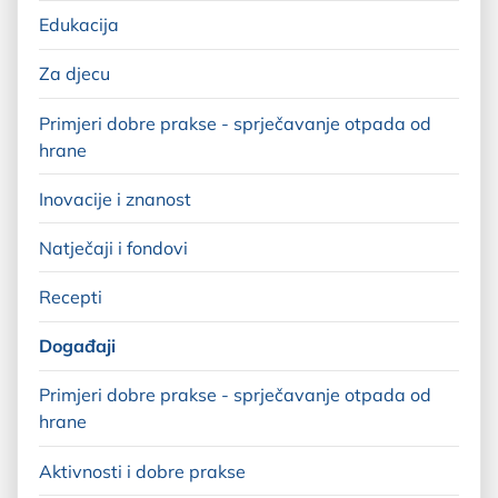
Edukacija
Za djecu
Primjeri dobre prakse - sprječavanje otpada od
hrane
Inovacije i znanost
Natječaji i fondovi
Recepti
Događaji
Primjeri dobre prakse - sprječavanje otpada od
hrane
Aktivnosti i dobre prakse