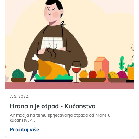
7. 9. 2022.
Hrana nije otpad - Kućanstvo
Animacija na temu sprječavanja otpada od hrane u
kućanstvu<…
Pročitaj više