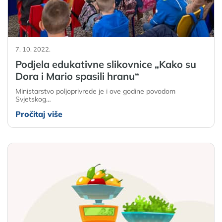
7. 10. 2022.
Podjela edukativne slikovnice „Kako su
Dora i Mario spasili hranu“
Ministarstvo poljoprivrede je i ove godine povodom
Svjetskog…
Pročitaj više