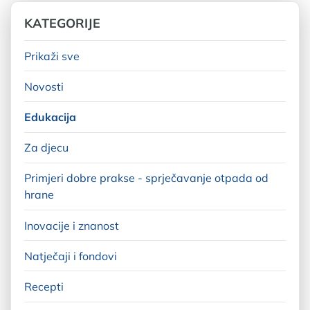
KATEGORIJE
Prikaži sve
Novosti
Edukacija
Za djecu
Primjeri dobre prakse - sprječavanje otpada od
hrane
Inovacije i znanost
Natječaji i fondovi
Recepti