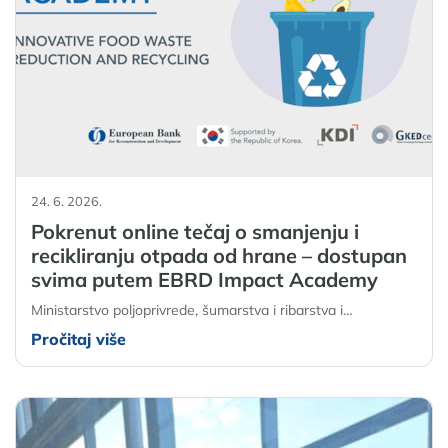
24. 6. 2026.
Pokrenut online tečaj o smanjenju i
recikliranju otpada od hrane – dostupan
svima putem EBRD Impact Academy
Ministarstvo poljoprivrede, šumarstva i ribarstva i…
Pročitaj više