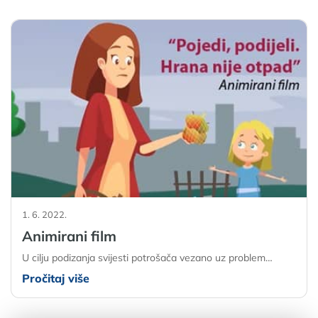
1. 6. 2022.
Animirani film
U cilju podizanja svijesti potrošača vezano uz problem…
Pročitaj više