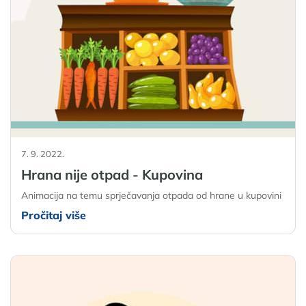
7. 9. 2022.
Hrana nije otpad - Kupovina
Animacija na temu sprječavanja otpada od hrane u kupovini
Pročitaj više