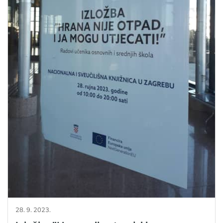
28. 9. 2023.