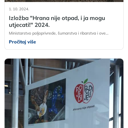
1. 10. 2024.
Izložba "Hrana nije otpad, i ja mogu
utjecati!" 2024.
Ministarstvo poljoprivrede, šumarstva i ribarstva i ove…
Pročitaj više