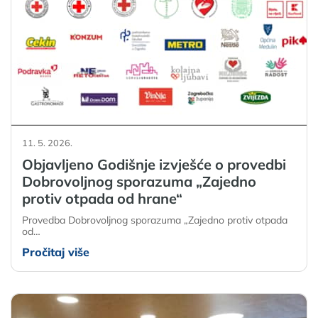
11. 5. 2026.
Objavljeno Godišnje izvješće o provedbi
Dobrovoljnog sporazuma „Zajedno
protiv otpada od hrane“
Provedba Dobrovoljnog sporazuma „Zajedno protiv otpada
od…
Pročitaj više