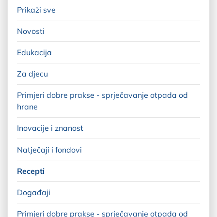
Prikaži sve
Novosti
Edukacija
Za djecu
Primjeri dobre prakse - sprječavanje otpada od
hrane
Inovacije i znanost
Natječaji i fondovi
Recepti
Događaji
Primjeri dobre prakse - sprječavanje otpada od