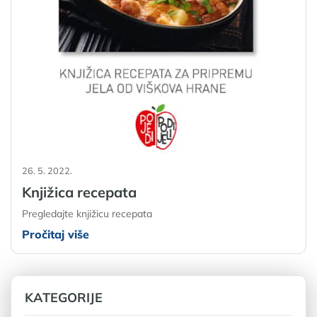
26. 5. 2022.
Knjižica recepata
Pregledajte knjižicu recepata
Pročitaj više
KATEGORIJE