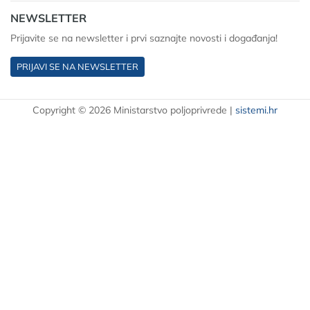
NEWSLETTER
Prijavite se na newsletter i prvi saznajte novosti i događanja!
PRIJAVI SE NA NEWSLETTER
Copyright © 2026 Ministarstvo poljoprivrede
|
sistemi.hr