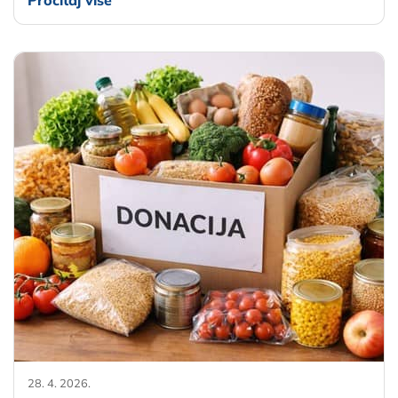
Pročitaj više
28. 4. 2026.