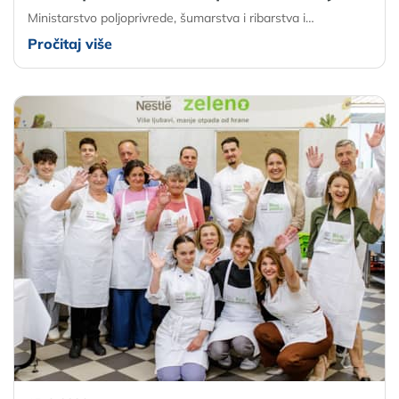
Ministarstvo poljoprivrede, šumarstva i ribarstva i…
Pročitaj više