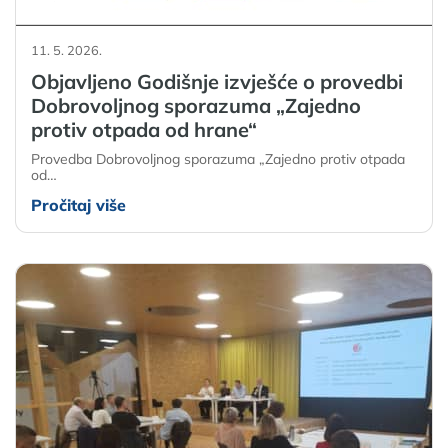
11. 5. 2026.
Objavljeno Godišnje izvješće o provedbi
Dobrovoljnog sporazuma „Zajedno
protiv otpada od hrane“
Provedba Dobrovoljnog sporazuma „Zajedno protiv otpada
od…
Pročitaj više