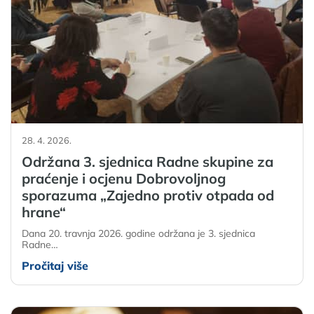
28. 4. 2026.
Održana 3. sjednica Radne skupine za
praćenje i ocjenu Dobrovoljnog
sporazuma „Zajedno protiv otpada od
hrane“
Dana 20. travnja 2026. godine održana je 3. sjednica
Radne…
Pročitaj više