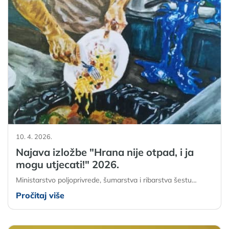
10. 4. 2026.
Najava izložbe "Hrana nije otpad, i ja
mogu utjecati!" 2026.
Ministarstvo poljoprivrede, šumarstva i ribarstva šestu…
Pročitaj više