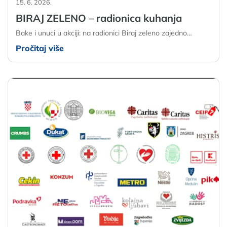
15. 6. 2026.
BIRAJ ZELENO – radionica kuhanja
Bake i unuci u akciji: na radionici Biraj zeleno zajedno…
Pročitaj više