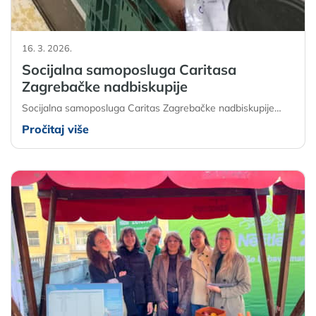
16. 3. 2026.
Socijalna samoposluga Caritasa
Zagrebačke nadbiskupije
Socijalna samoposluga Caritas Zagrebačke nadbiskupije…
Pročitaj više