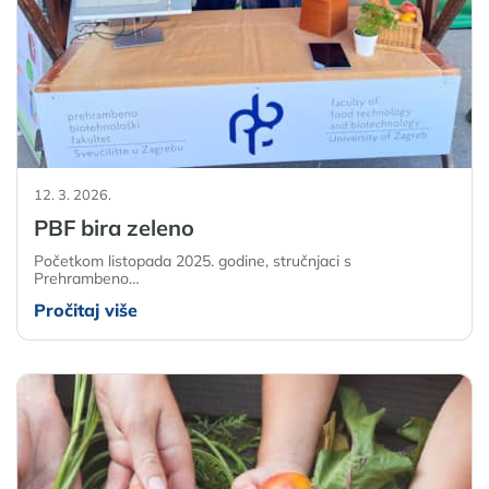
12. 3. 2026.
PBF bira zeleno
Početkom listopada 2025. godine, stručnjaci s
Prehrambeno…
Pročitaj više